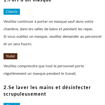
1.Port d’un masque
Clients
Veuillez continuer à porter un masque sauf dans votre
chambre, dans les salles de bains et pendant les repas.
Si vous oubliez un masque, veuillez demander au personnel
et un sera fourni.
Yodel
Veuillez comprendre que tout le personnel porte
régulièrement un masque pendant le travail.
2.Se laver les mains et désinfecter
scrupuleusement