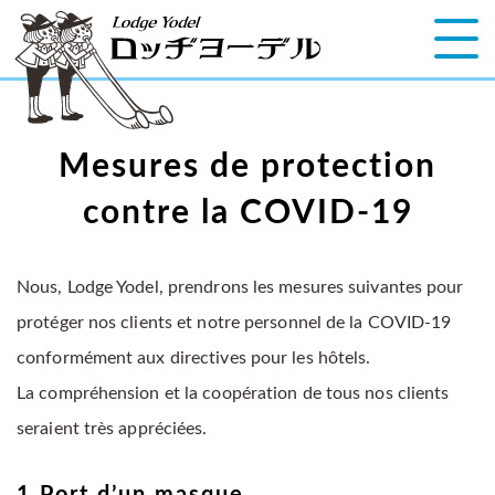
Mesures de protection
contre la COVID-19
Nous, Lodge Yodel, prendrons les mesures suivantes pour
protéger nos clients et notre personnel de la COVID-19
conformément aux directives pour les hôtels.
La compréhension et la coopération de tous nos clients
seraient très appréciées.