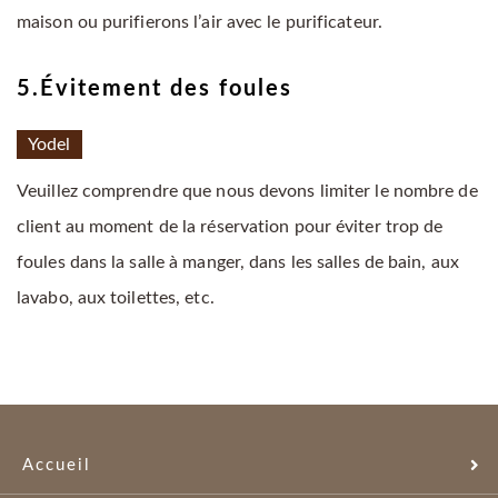
maison ou purifierons l’air avec le purificateur.
5.Évitement des foules
Yodel
Veuillez comprendre que nous devons limiter le nombre de
client au moment de la réservation pour éviter trop de
foules dans la salle à manger, dans les salles de bain, aux
lavabo, aux toilettes, etc.
Accueil