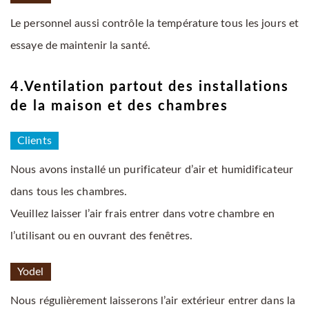
Le personnel aussi contrôle la température tous les jours et
essaye de maintenir la santé.
4.Ventilation partout des installations
de la maison et des chambres
Clients
Nous avons installé un purificateur d’air et humidificateur
dans tous les chambres.
Veuillez laisser l’air frais entrer dans votre chambre en
l’utilisant ou en ouvrant des fenêtres.
Yodel
Nous régulièrement laisserons l’air extérieur entrer dans la