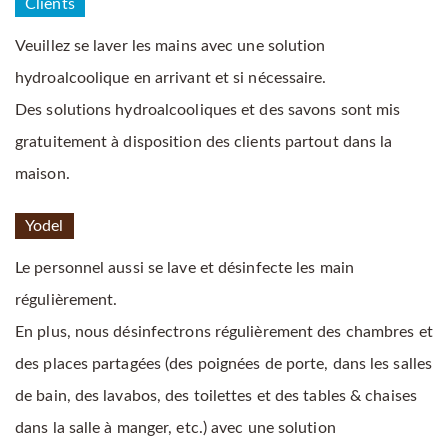
Clients
Veuillez se laver les mains avec une solution
hydroalcoolique en arrivant et si nécessaire.
Des solutions hydroalcooliques et des savons sont mis
gratuitement à disposition des clients partout dans la
maison.
Yodel
Le personnel aussi se lave et désinfecte les main
régulièrement.
En plus, nous désinfectrons régulièrement des chambres et
des places partagées (des poignées de porte, dans les salles
de bain, des lavabos, des toilettes et des tables & chaises
dans la salle à manger, etc.) avec une solution