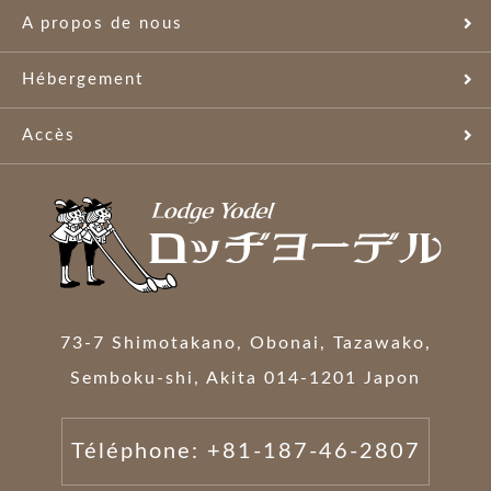
A propos de nous
Hébergement
Accès
73-7 Shimotakano, Obonai, Tazawako,
Semboku-shi, Akita 014-1201 Japon
Téléphone: +81-187-46-2807