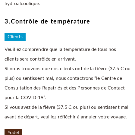
hydroalcoolique.
3.Contrôle de température
Clients
Veuillez comprendre que la température de tous nos
clients sera contrôlée en arrivant.
Si nous trouvons que nos clients ont de la fièvre (37.5 C ou
plus) ou sentissent mal, nous contactrons “le Centre de
Consultation des Rapatriés et des Personnes de Contact
pour la COVID-19”.
Si vous avez de la fièvre (37.5 C ou plus) ou sentissent mal
avant de départ, veuillez réfléchir à annuler votre voyage.
Yodel