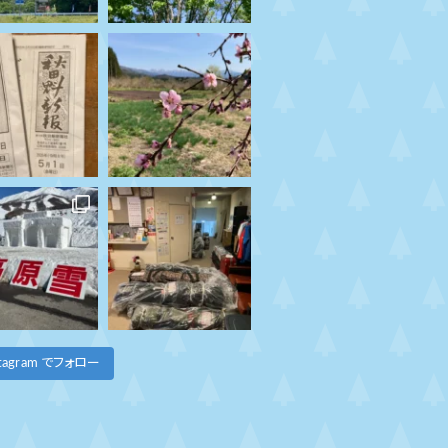
stagram でフォロー