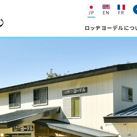
JP
EN
FR
ロッヂヨーデルにつ