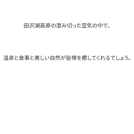
田沢湖高原の澄み切った空気の中で、
温泉と食事と美しい自然が皆様を癒してくれるでしょう。