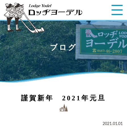
ブログ
謹賀新年 2021年元旦
2021.01.01