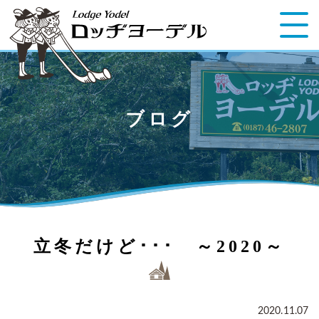
ブログ
立冬だけど･･･ ～2020～
2020.11.07