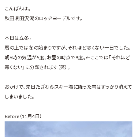
こんばんは。
秋田県田沢湖のロッヂヨーデルです。
本日は立冬。
暦の上では冬の始まりですが、それほど寒くない一日でした。
朝6時の気温が5度、お昼の時点で9度。←ここでは「それほど
寒くない」に分類されます（笑）。
おかげで、先日たざわ湖スキー場に降った雪はすっかり消えて
しまいました。
Before（11月4日）