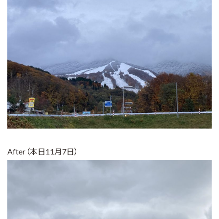
After（本日11月7日）