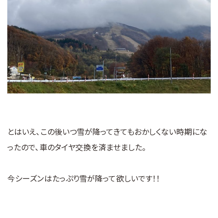
とはいえ、この後いつ雪が降ってきてもおかしくない時期にな
ったので、車のタイヤ交換を済ませました。
今シーズンはたっぷり雪が降って欲しいです！！