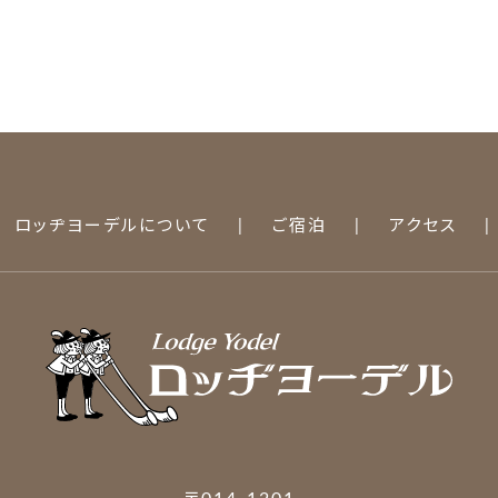
ロッヂヨーデルについて
ご宿泊
アクセス