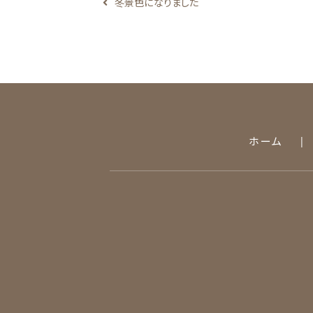
冬景色になりました
ホーム