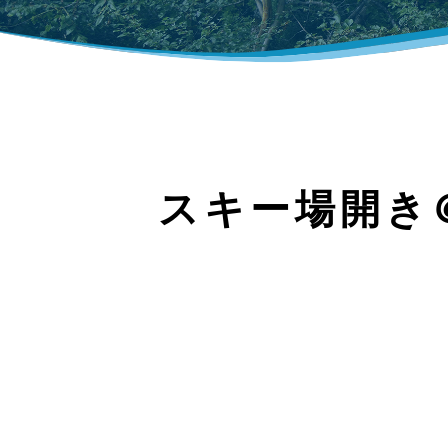
スキー場開き＠