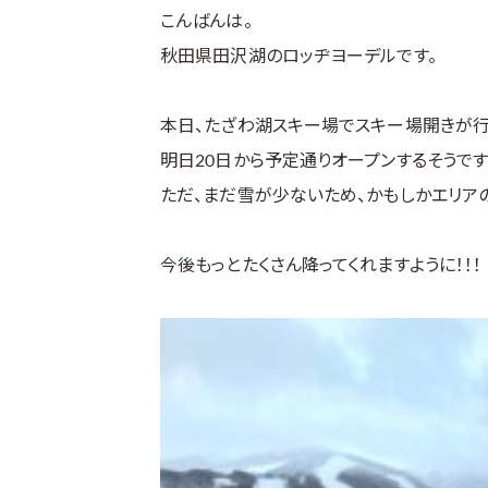
こんばんは。
秋田県田沢湖のロッヂヨーデルです。
本日、たざわ湖スキー場でスキー場開きが行
明日20日から予定通りオープンするそうです
ただ、まだ雪が少ないため、かもしかエリア
今後もっとたくさん降ってくれますように！！！