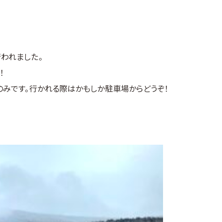
われました。
！
のみです。行かれる際はかもしか駐車場からどうぞ！