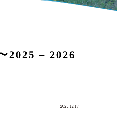
5 – 2026
2025.12.19