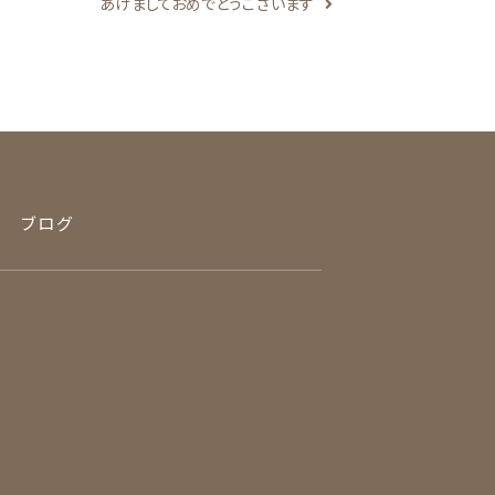
あけましておめでとうございます
ブログ