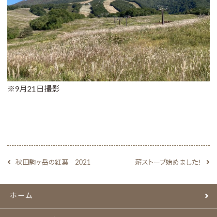
※9月21日撮影
秋田駒ヶ岳の紅葉 2021
薪ストーブ始めました！
ホーム