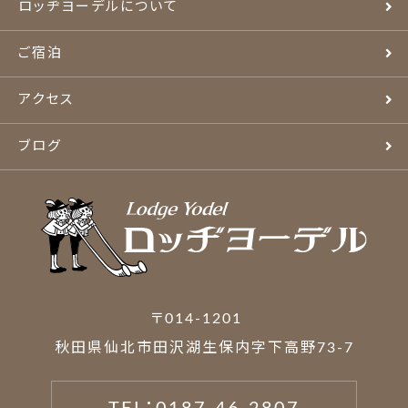
ロッヂヨーデルについて
ご宿泊
アクセス
ブログ
〒014-1201
秋田県仙北市田沢湖生保内字下高野73-7