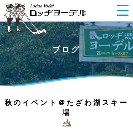
ブログ
秋のイベント＠たざわ湖スキー
場